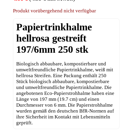
Produkt vorübergehend nicht verfügbar
Papiertrinkhalme
hellrosa gestreift
197/6mm 250 stk
Biologisch abbaubare, kompostierbare und
umweltfreundliche Papiertrinkhalme, weiß mit
hellrosa Streifen. Eine Packung enthält 250
Stück biologisch abbaubare, kompostierbare
und umweltfreundliche Papiertrinkhalme. Die
angebotenen Eco-Papierstrohhalme haben eine
Länge von 197 mm (19.7 cm) und einen
Durchmesser von 6 mm. Die Papierstrohhalme
wurden gemäß den deutschen BfR-Normen auf
ihre Sicherheit im Kontakt mit Lebensmitteln
geprüft.